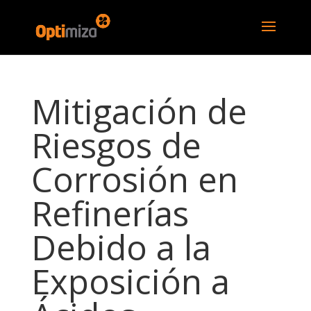
Mitigación de
Riesgos de
Corrosión en
Refinerías
Debido a la
Exposición a