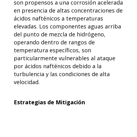
son propensos a una corrosión acelerada
en presencia de altas concentraciones de
ácidos nafténicos a temperaturas
elevadas. Los componentes aguas arriba
del punto de mezcla de hidrógeno,
operando dentro de rangos de
temperatura específicos, son
particularmente vulnerables al ataque
por ácidos nafténicos debido a la
turbulencia y las condiciones de alta
velocidad.
Estrategias de Mitigación