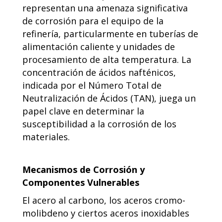
representan una amenaza significativa
de corrosión para el equipo de la
refinería, particularmente en tuberías de
alimentación caliente y unidades de
procesamiento de alta temperatura. La
concentración de ácidos nafténicos,
indicada por el Número Total de
Neutralización de Ácidos (TAN), juega un
papel clave en determinar la
susceptibilidad a la corrosión de los
materiales.
Mecanismos de Corrosión y
Componentes Vulnerables
El acero al carbono, los aceros cromo-
molibdeno y ciertos aceros inoxidables