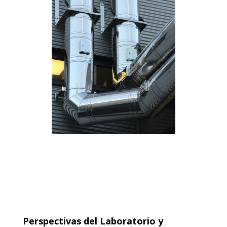
Perspectivas del Laboratorio y