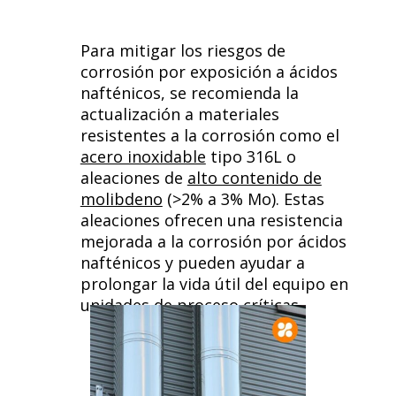
Para mitigar los riesgos de
corrosión por exposición a ácidos
nafténicos, se recomienda la
actualización a materiales
resistentes a la corrosión como el
acero inoxidable
tipo 316L o
aleaciones de
alto contenido de
molibdeno
(>2% a 3% Mo). Estas
aleaciones ofrecen una resistencia
mejorada a la corrosión por ácidos
nafténicos y pueden ayudar a
prolongar la vida útil del equipo en
unidades de proceso críticas.