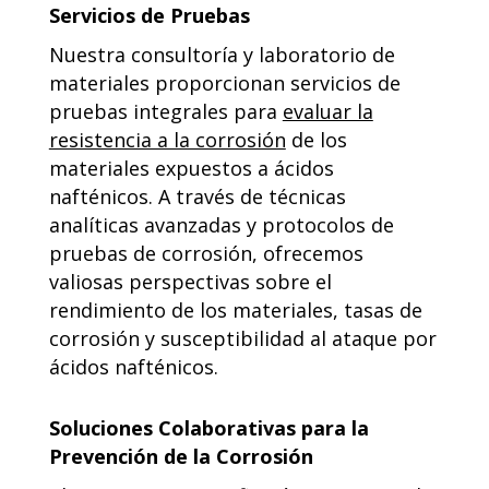
Servicios de Pruebas
Nuestra consultoría y laboratorio de
materiales proporcionan servicios de
pruebas integrales para
evaluar la
resistencia a la corrosión
de los
materiales expuestos a ácidos
nafténicos. A través de técnicas
analíticas avanzadas y protocolos de
pruebas de corrosión, ofrecemos
valiosas perspectivas sobre el
rendimiento de los materiales, tasas de
corrosión y susceptibilidad al ataque por
ácidos nafténicos.
Soluciones Colaborativas para la
Prevención de la Corrosión