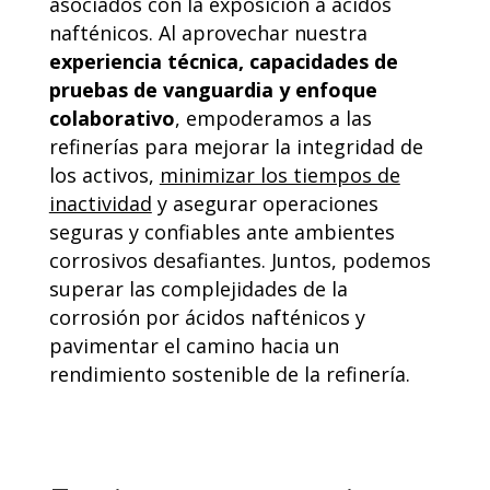
asociados con la exposición a ácidos
nafténicos. Al aprovechar nuestra
experiencia técnica, capacidades de
pruebas de vanguardia y enfoque
colaborativo
, empoderamos a las
refinerías para mejorar la integridad de
los activos,
minimizar los tiempos de
inactividad
y asegurar operaciones
seguras y confiables ante ambientes
corrosivos desafiantes. Juntos, podemos
superar las complejidades de la
corrosión por ácidos nafténicos y
pavimentar el camino hacia un
rendimiento sostenible de la refinería.