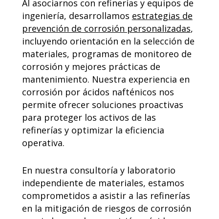
Al asociarnos con refinerías y equipos de
ingeniería, desarrollamos
estrategias de
prevención de corrosión personalizadas
,
incluyendo orientación en la selección de
materiales, programas de monitoreo de
corrosión y mejores prácticas de
mantenimiento. Nuestra experiencia en
corrosión por ácidos nafténicos nos
permite ofrecer soluciones proactivas
para proteger los activos de las
refinerías y optimizar la eficiencia
operativa.
En nuestra consultoría y laboratorio
independiente de materiales, estamos
comprometidos a asistir a las refinerías
en la mitigación de riesgos de corrosión