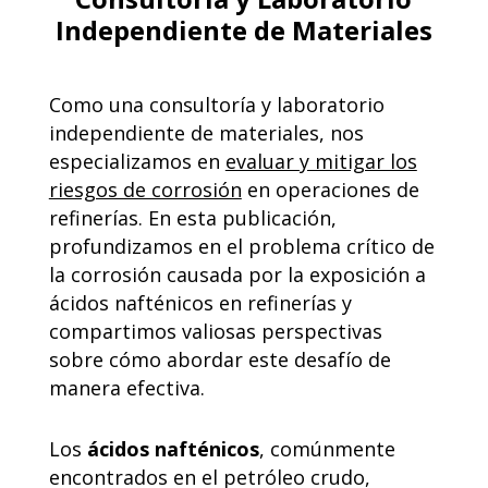
Independiente de Materiales
Como una consultoría y laboratorio
independiente de materiales, nos
especializamos en
evaluar y mitigar los
riesgos de corrosión
en operaciones de
refinerías. En esta publicación,
profundizamos en el problema crítico de
la corrosión causada por la exposición a
ácidos nafténicos en refinerías y
compartimos valiosas perspectivas
sobre cómo abordar este desafío de
manera efectiva.
Los
ácidos nafténicos
, comúnmente
encontrados en el petróleo crudo,