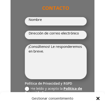
CONTACTO
Política de Privacidad y RGPD
He leído y acepto la
Política de
Privacidad
Gestionar consentimiento
Enviar
=