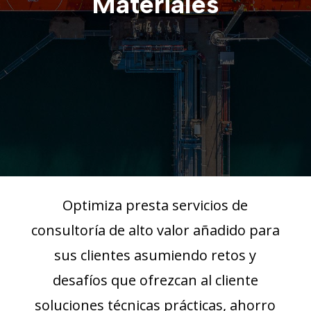
Materiales
Optimiza presta servicios de
consultoría de alto valor añadido para
sus clientes asumiendo retos y
desafíos que ofrezcan al cliente
soluciones técnicas prácticas, ahorro