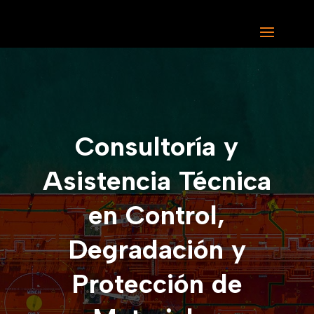
Consultoría y
Asistencia Técnica
en Control,
Degradación y
Protección de