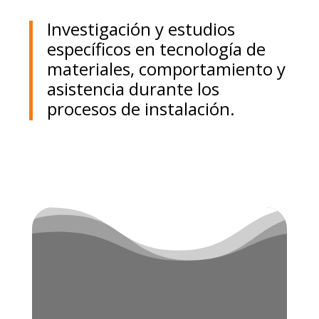
Investigación y estudios
específicos en tecnología de
materiales, comportamiento y
asistencia durante los
procesos de instalación.