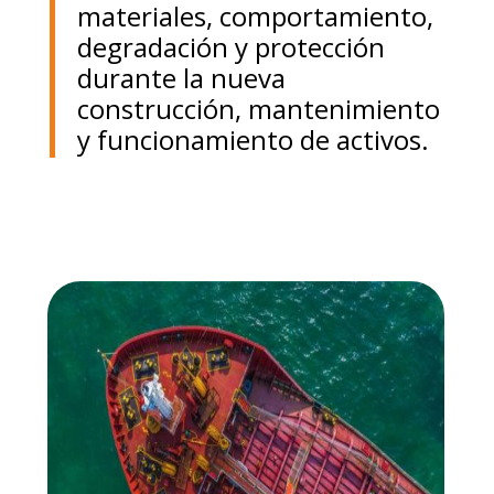
materiales, comportamiento,
degradación y protección
durante la nueva
construcción, mantenimiento
y funcionamiento de activos.