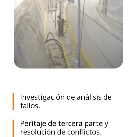
Investigación de análisis de
fallos.
Peritaje de tercera parte y
resolución de conflictos.