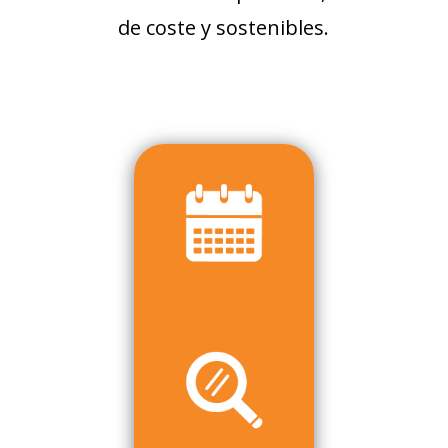
de coste y sostenibles.