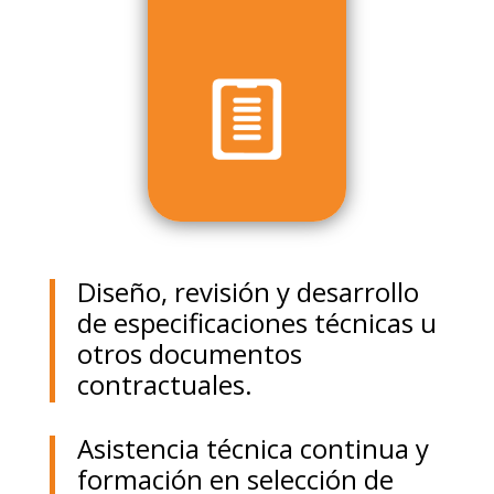
Diseño, revisión y desarrollo
de especificaciones técnicas u
otros documentos
contractuales.
Asistencia técnica continua y
formación en selección de