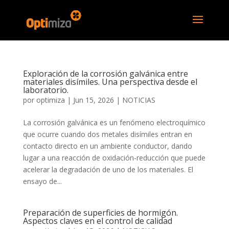
Exploración de la corrosión galvánica entre
materiales disímiles. Una perspectiva desde el
laboratorio.
por
optimiza
|
Jun 15, 2026
|
NOTICIAS
La corrosión galvánica es un fenómeno electroquímico
que ocurre cuando dos metales disímiles entran en
contacto directo en un ambiente conductor, dando
lugar a una reacción de oxidación-reducción que puede
acelerar la degradación de uno de los materiales. El
ensayo de...
Preparación de superficies de hormigón.
Aspectos claves en el control de calidad