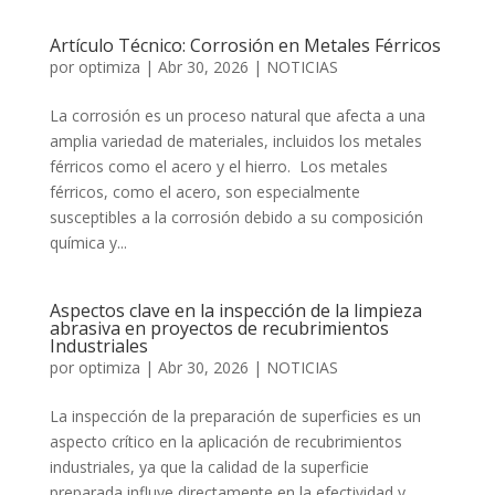
Artículo Técnico: Corrosión en Metales Férricos
por
optimiza
|
Abr 30, 2026
|
NOTICIAS
La corrosión es un proceso natural que afecta a una
amplia variedad de materiales, incluidos los metales
férricos como el acero y el hierro. Los metales
férricos, como el acero, son especialmente
susceptibles a la corrosión debido a su composición
química y...
Aspectos clave en la inspección de la limpieza
abrasiva en proyectos de recubrimientos
Industriales
por
optimiza
|
Abr 30, 2026
|
NOTICIAS
La inspección de la preparación de superficies es un
aspecto crítico en la aplicación de recubrimientos
industriales, ya que la calidad de la superficie
preparada influye directamente en la efectividad y