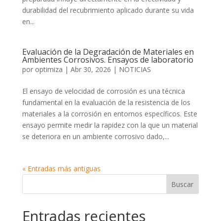
durabilidad del recubrimiento aplicado durante su vida
en...
Evaluación de la Degradación de Materiales en
Ambientes Corrosivos. Ensayos de laboratorio
por
optimiza
|
Abr 30, 2026
|
NOTICIAS
El ensayo de velocidad de corrosión es una técnica
fundamental en la evaluación de la resistencia de los
materiales a la corrosión en entornos específicos. Este
ensayo permite medir la rapidez con la que un material
se deteriora en un ambiente corrosivo dado,...
« Entradas más antiguas
Entradas recientes