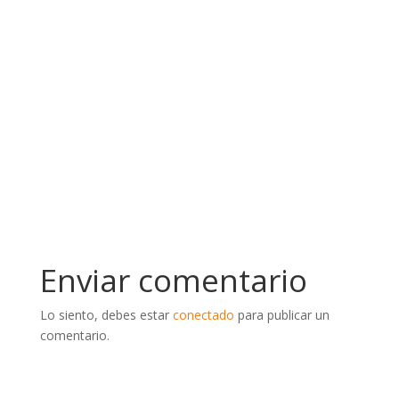
Enviar comentario
Lo siento, debes estar
conectado
para publicar un
comentario.