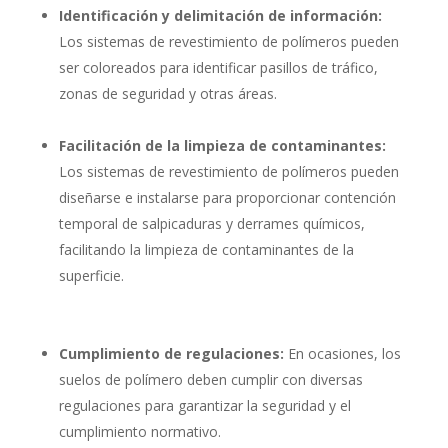
Identificación y delimitación de información:
Los sistemas de revestimiento de polímeros pueden
ser coloreados para identificar pasillos de tráfico,
zonas de seguridad y otras áreas.
Facilitación de la limpieza de contaminantes:
Los sistemas de revestimiento de polímeros pueden
diseñarse e instalarse para proporcionar contención
temporal de salpicaduras y derrames químicos,
facilitando la limpieza de contaminantes de la
superficie.
Cumplimiento de regulaciones:
En ocasiones, los
suelos de polímero deben cumplir con diversas
regulaciones para garantizar la seguridad y el
cumplimiento normativo.