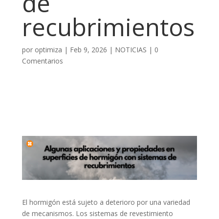
de
recubrimientos
por
optimiza
|
Feb 9, 2026
|
NOTICIAS
|
0
Comentarios
El hormigón está sujeto a deterioro por una variedad
de mecanismos. Los sistemas de revestimiento