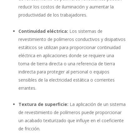
reducir los costos de iluminación y aumentar la
productividad de los trabajadores.
Continuidad eléctrica:
Los sistemas de
revestimiento de polímeros conductivos y disipativos
estáticos se utilizan para proporcionar continuidad
eléctrica en aplicaciones donde se requiere una
toma de tierra directa o una referencia de tierra
indirecta para proteger al personal o equipos
sensibles de la electricidad estática o corrientes
errantes.
Textura de superficie:
La aplicación de un sistema
de revestimiento de polímeros puede proporcionar
un acabado texturizado que influye en el coeficiente
de fricción.