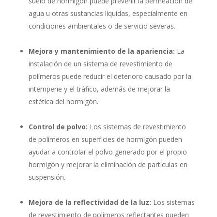
suelo de hormigón puede prevenir la permeación de
agua u otras sustancias líquidas, especialmente en
condiciones ambientales o de servicio severas.
Mejora y mantenimiento de la apariencia:
La
instalación de un sistema de revestimiento de
polímeros puede reducir el deterioro causado por la
intemperie y el tráfico, además de mejorar la
estética del hormigón.
Control de polvo:
Los sistemas de revestimiento
de polímeros en superficies de hormigón pueden
ayudar a controlar el polvo generado por el propio
hormigón y mejorar la eliminación de partículas en
suspensión.
Mejora de la reflectividad de la luz:
Los sistemas
de revestimiento de polímeros reflectantes pueden