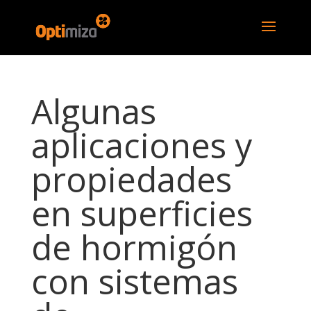
Algunas
aplicaciones y
propiedades
en superficies
de hormigón
con sistemas