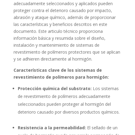
adecuadamente seleccionados y aplicados pueden
proteger contra el deterioro causado por impacto,
abrasión y ataque químico, además de proporcionar
las características y beneficios descritos en este
documento. Este articulo técnico proporciona
información básica y resumida sobre el diseño,
instalación y mantenimiento de sistemas de
revestimiento de polímeros protectores que se aplican
y se adhieren directamente al hormigón.
Características clave de los sistemas de
revestimiento de polímeros para hormigón:
Protección química del substrato:
Los sistemas
de revestimiento de polímeros adecuadamente
seleccionados pueden proteger al hormigón del
deterioro causado por diversos productos químicos.
Resistencia a la permeabilidad:
El sellado de un