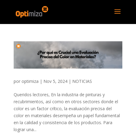
por
optimiza
|
Nov 5, 2024
|
NOTICIAS
Queridos lectores, En la industria de pinturas y
recubrimientos, así como en otros sectores donde el
color es un factor crítico, la evaluación precisa del
color en materiales desempeña un papel fundamental
en la calidad y consistencia de los productos. Para
lograr una...