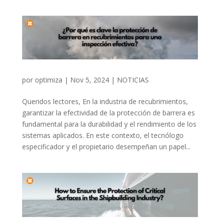
por
optimiza
|
Nov 5, 2024
|
NOTICIAS
Queridos lectores, En la industria de recubrimientos,
garantizar la efectividad de la protección de barrera es
fundamental para la durabilidad y el rendimiento de los
sistemas aplicados. En este contexto, el tecnólogo
especificador y el propietario desempeñan un papel...