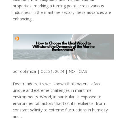
properties, marking a turning point across various
industries. In the maritime sector, these advances are
enhancing...
por
optimiza
|
Oct 31, 2024
|
NOTICIAS
Dear readers, It’s well known that materials face
unique and extreme challenges in maritime
environments. Wood, in particular, is exposed to
environmental factors that test its resilience, from
constant salinity to extreme fluctuations in humidity
and...