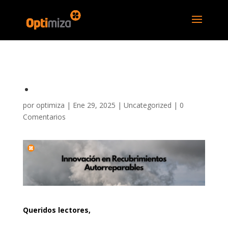
.
por
optimiza
|
Ene 29, 2025
|
Uncategorized
|
0
Comentarios
Queridos lectores,