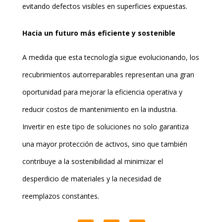
evitando defectos visibles en superficies expuestas.
Hacia un futuro más eficiente y sostenible
A medida que esta tecnología sigue evolucionando, los
recubrimientos autorreparables representan una gran
oportunidad para mejorar la eficiencia operativa y
reducir costos de mantenimiento en la industria.
Invertir en este tipo de soluciones no solo garantiza
una mayor protección de activos, sino que también
contribuye a la sostenibilidad al minimizar el
desperdicio de materiales y la necesidad de
reemplazos constantes.