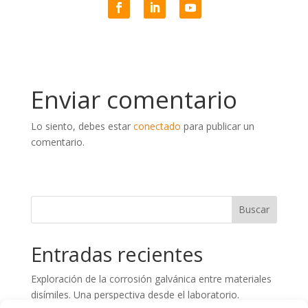
Enviar comentario
Lo siento, debes estar
conectado
para publicar un
comentario.
Entradas recientes
Exploración de la corrosión galvánica entre materiales
disímiles. Una perspectiva desde el laboratorio.