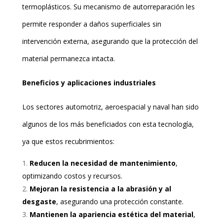
termoplásticos. Su mecanismo de autorreparación les
permite responder a daños superficiales sin
intervención externa, asegurando que la protección del
material permanezca intacta.
Beneficios y aplicaciones industriales
Los sectores automotriz, aeroespacial y naval han sido
algunos de los más beneficiados con esta tecnología,
ya que estos recubrimientos:
Reducen la necesidad de mantenimiento
,
optimizando costos y recursos.
Mejoran la resistencia a la abrasión y al
desgaste
, asegurando una protección constante.
Mantienen la apariencia estética del material
,