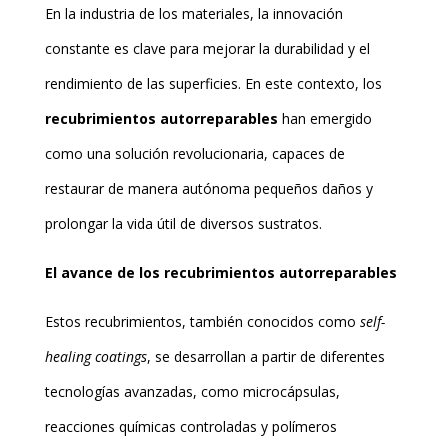
En la industria de los materiales, la innovación
constante es clave para mejorar la durabilidad y el
rendimiento de las superficies. En este contexto, los
recubrimientos autorreparables
han emergido
como una solución revolucionaria, capaces de
restaurar de manera autónoma pequeños daños y
prolongar la vida útil de diversos sustratos.
El avance de los recubrimientos autorreparables
Estos recubrimientos, también conocidos como
self-
healing coatings
, se desarrollan a partir de diferentes
tecnologías avanzadas, como microcápsulas,
reacciones químicas controladas y polímeros