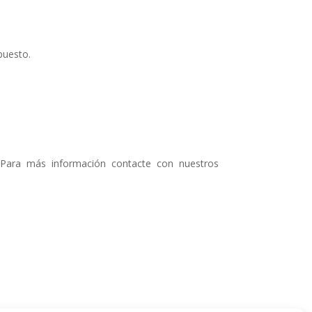
puesto.
a. Para más información contacte con nuestros