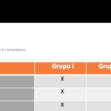
|
0 Comentarios