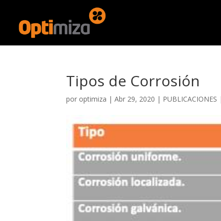
Tipos de Corrosión
por
optimiza
|
Abr 29, 2020
|
PUBLICACIONES