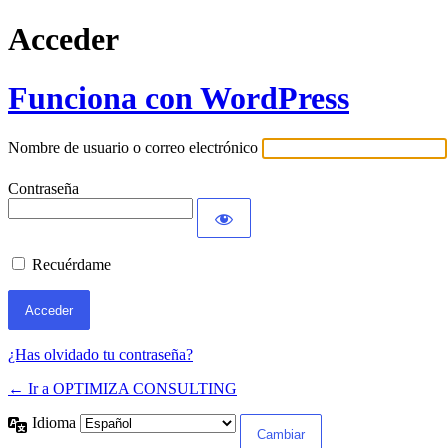
Acceder
Funciona con WordPress
Nombre de usuario o correo electrónico
Contraseña
Recuérdame
¿Has olvidado tu contraseña?
← Ir a OPTIMIZA CONSULTING
Idioma