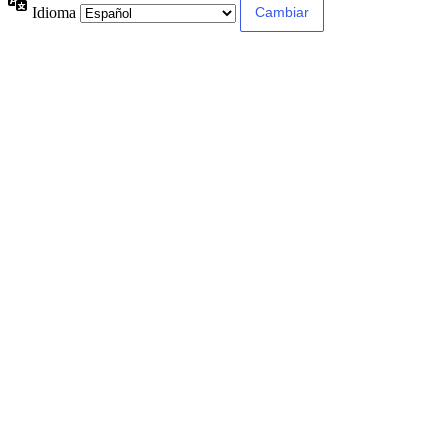
Idioma