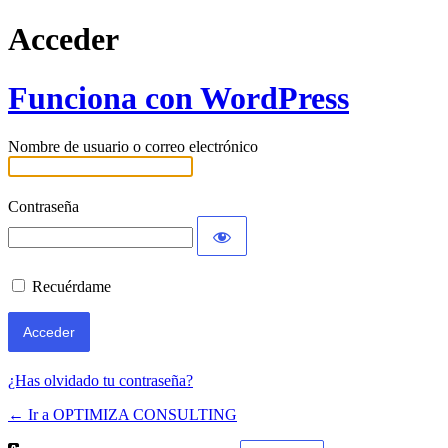
Acceder
Funciona con WordPress
Nombre de usuario o correo electrónico
Contraseña
Recuérdame
¿Has olvidado tu contraseña?
← Ir a OPTIMIZA CONSULTING