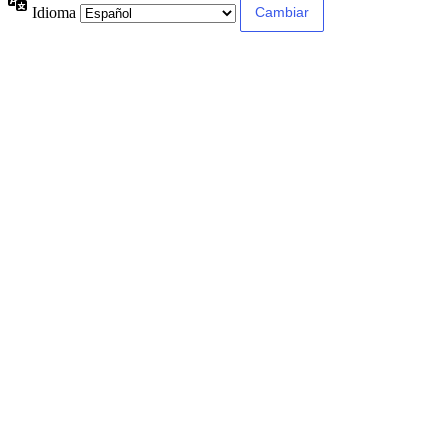
Idioma