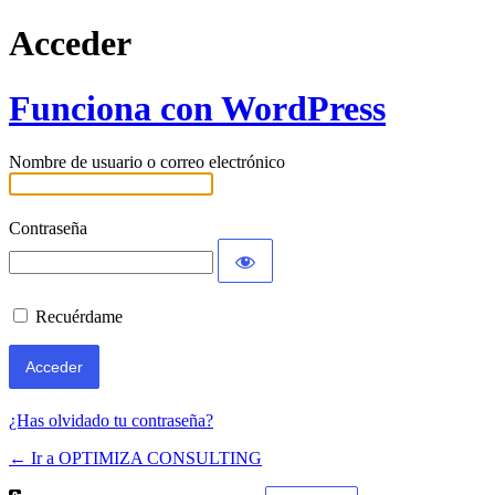
Acceder
Funciona con WordPress
Nombre de usuario o correo electrónico
Contraseña
Recuérdame
¿Has olvidado tu contraseña?
← Ir a OPTIMIZA CONSULTING