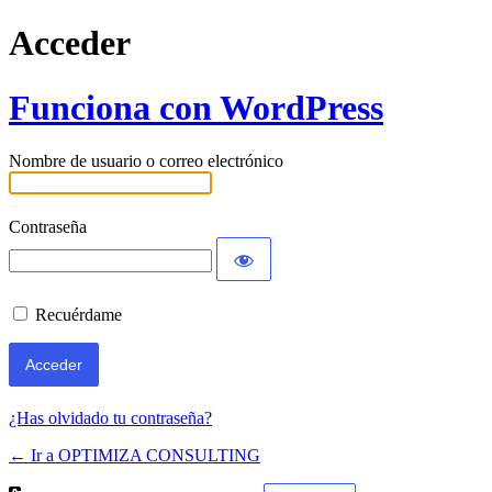
Acceder
Funciona con WordPress
Nombre de usuario o correo electrónico
Contraseña
Recuérdame
¿Has olvidado tu contraseña?
← Ir a OPTIMIZA CONSULTING