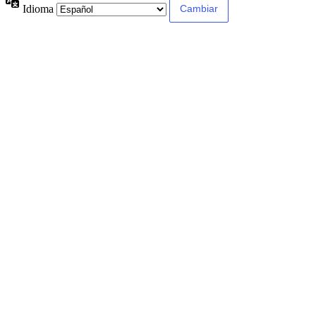
Idioma