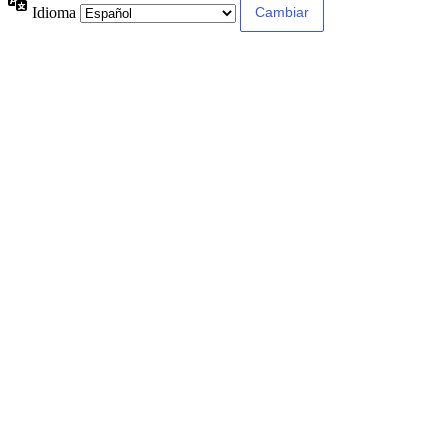
Idioma