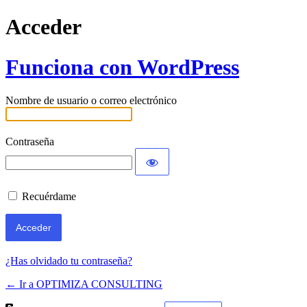
Acceder
Funciona con WordPress
Nombre de usuario o correo electrónico
Contraseña
Recuérdame
¿Has olvidado tu contraseña?
← Ir a OPTIMIZA CONSULTING