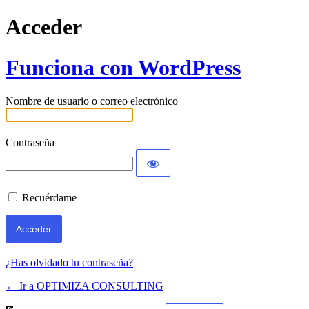
Acceder
Funciona con WordPress
Nombre de usuario o correo electrónico
Contraseña
Recuérdame
¿Has olvidado tu contraseña?
← Ir a OPTIMIZA CONSULTING