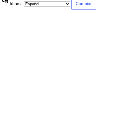
Idioma